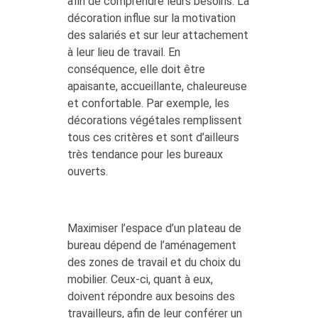
afin de comprendre leurs besoins. La
décoration influe sur la motivation
des salariés et sur leur attachement
à leur lieu de travail. En
conséquence, elle doit être
apaisante, accueillante, chaleureuse
et confortable. Par exemple, les
décorations végétales remplissent
tous ces critères et sont d’ailleurs
très tendance pour les bureaux
ouverts.
Maximiser l’espace d’un plateau de
bureau dépend de l’aménagement
des zones de travail et du choix du
mobilier. Ceux-ci, quant à eux,
doivent répondre aux besoins des
travailleurs, afin de leur conférer un