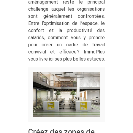
aménagement reste le principal
challenge auquel les organisations
sont généralement confrontées.
Entre l’optimisation de l’espace, le
confort et la productivité des
salariés, comment vous y prendre
pour créer un cadre de travail
convivial et efficace ? ImmoPlus
vous livre ici ses plus belles astuces.
Créez des zones de