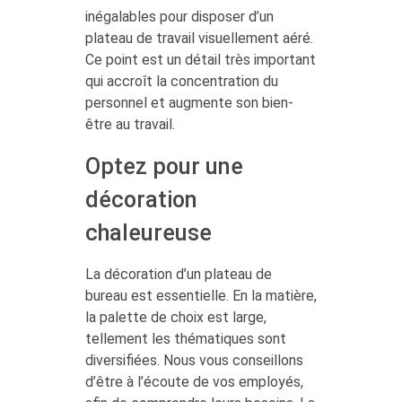
inégalables pour disposer d’un
plateau de travail visuellement aéré.
Ce point est un détail très important
qui accroît la concentration du
personnel et augmente son bien-
être au travail.
Optez pour une
décoration
chaleureuse
La décoration d’un plateau de
bureau est essentielle. En la matière,
la palette de choix est large,
tellement les thématiques sont
diversifiées. Nous vous conseillons
d’être à l’écoute de vos employés,