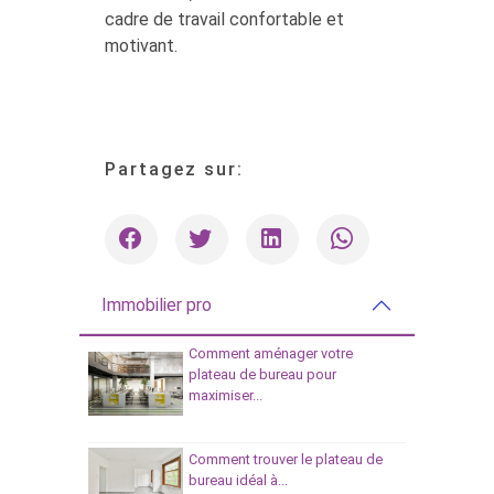
cadre de travail confortable et
motivant.
Partagez sur:
Immobilier pro
Comment aménager votre
plateau de bureau pour
maximiser...
Comment trouver le plateau de
bureau idéal à...