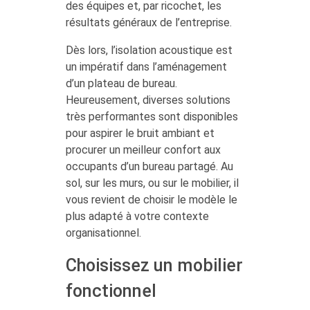
des équipes et, par ricochet, les
résultats généraux de l’entreprise.
Dès lors, l’isolation acoustique est
un impératif dans l’aménagement
d’un plateau de bureau.
Heureusement, diverses solutions
très performantes sont disponibles
pour aspirer le bruit ambiant et
procurer un meilleur confort aux
occupants d’un bureau partagé. Au
sol, sur les murs, ou sur le mobilier, il
vous revient de choisir le modèle le
plus adapté à votre contexte
organisationnel.
Choisissez un mobilier
fonctionnel