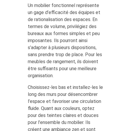
Un mobilier fonctionnel représente
un gage d’efficacité des équipes et
de rationalisation des espaces. En
termes de volume, privilégiez des
bureaux aux formes simples et peu
imposantes. Ils pourront ainsi
s’adapter à plusieurs dispositions,
sans prendre trop de place. Pour les
meubles de rangement, ils doivent
être suffisants pour une meilleure
organisation.
Choisissez-les bas et installez-les le
long des murs pour désencombrer
l’espace et favoriser une circulation
fluide. Quant aux couleurs, optez
pour des teintes claires et douces
pour l’ensemble du mobilier. Ils
créent une ambiance zen et sont