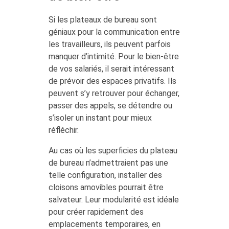
Si les plateaux de bureau sont
géniaux pour la communication entre
les travailleurs, ils peuvent parfois
manquer d’intimité. Pour le bien-être
de vos salariés, il serait intéressant
de prévoir des espaces privatifs. Ils
peuvent s’y retrouver pour échanger,
passer des appels, se détendre ou
s’isoler un instant pour mieux
réfléchir.
Au cas où les superficies du plateau
de bureau n’admettraient pas une
telle configuration, installer des
cloisons amovibles pourrait être
salvateur. Leur modularité est idéale
pour créer rapidement des
emplacements temporaires, en