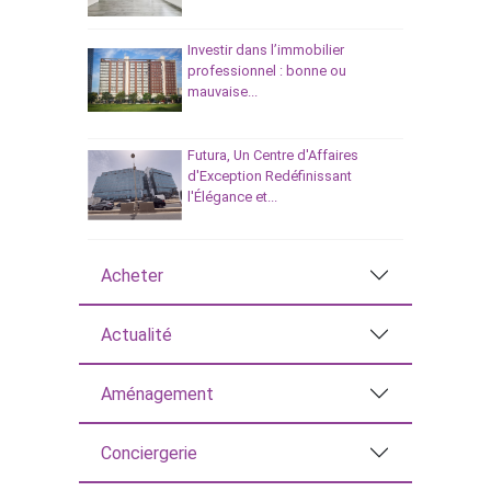
Investir dans l’immobilier
professionnel : bonne ou
mauvaise...
Futura, Un Centre d'Affaires
d'Exception Redéfinissant
l'Élégance et...
Acheter
Actualité
Aménagement
Conciergerie