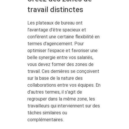
travail distinctes
Les plateaux de bureau ont
l’avantage d’être spacieux et
confèrent une certaine flexibilité en
termes d’agencement. Pour
optimiser l’espace et favoriser une
belle synergie entre vos salariés,
vous devez former des zones de
travail. Ces dernières se conçoivent
sur la base de la nature des
collaborations entre vos équipes. En
d’autres termes, il s’agit de
regrouper dans la même zone, les
travailleurs qui interviennent sur des
tâches similaires ou
complémentaires.