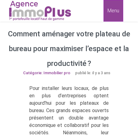
Menu
Comment aménager votre plateau de
bureau pour maximiser l’espace et la
productivité ?
Catégorie: Immobilier pro
publié le: il y a 3 ans
Pour installer leurs locaux, de plus
en plus d’entreprises optent
aujourd’hui pour les plateaux de
bureau. Ces grands espaces ouverts
présentent un double avantage
économique et collaboratif pour les
sociétés. Néanmoins, leur