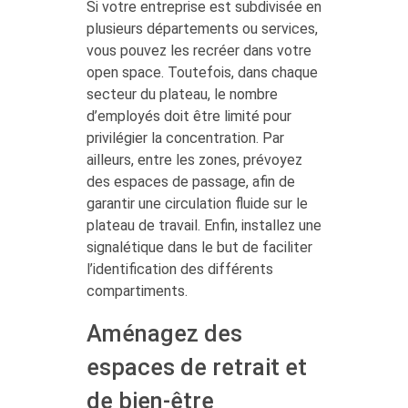
Si votre entreprise est subdivisée en
plusieurs départements ou services,
vous pouvez les recréer dans votre
open space. Toutefois, dans chaque
secteur du plateau, le nombre
d’employés doit être limité pour
privilégier la concentration. Par
ailleurs, entre les zones, prévoyez
des espaces de passage, afin de
garantir une circulation fluide sur le
plateau de travail. Enfin, installez une
signalétique dans le but de faciliter
l’identification des différents
compartiments.
Aménagez des
espaces de retrait et
de bien-être