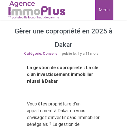
Menu
Gèrer une copropriété en 2025 à
Dakar
Catégorie: Conseils
publié le: il y a 11 mois
La gestion de copropriété : La clé
d'un investissement immobilier
réussi à Dakar
Vous êtes propriétaire d'un
appartement à Dakar ou vous
envisagez d'investir dans l'immobilier
sénégalais ? La gestion de