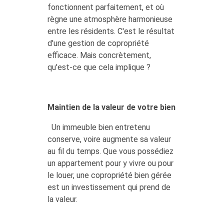
fonctionnent parfaitement, et où
règne une atmosphère harmonieuse
entre les résidents. C'est le résultat
d'une gestion de copropriété
efficace. Mais concrètement,
qu'est-ce que cela implique ?
Maintien de la valeur de votre bien
Un immeuble bien entretenu
conserve, voire augmente sa valeur
au fil du temps. Que vous possédiez
un appartement pour y vivre ou pour
le louer, une copropriété bien gérée
est un investissement qui prend de
la valeur.