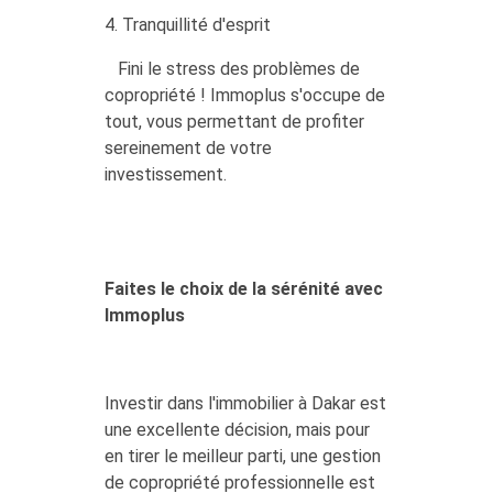
4. Tranquillité d'esprit
Fini le stress des problèmes de
copropriété ! Immoplus s'occupe de
tout, vous permettant de profiter
sereinement de votre
investissement.
Faites le choix de la sérénité avec
Immoplus
Investir dans l'immobilier à Dakar est
une excellente décision, mais pour
en tirer le meilleur parti, une gestion
de copropriété professionnelle est