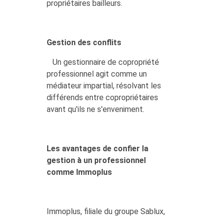
propriétaires bailleurs.
Gestion des conflits
Un gestionnaire de copropriété
professionnel agit comme un
médiateur impartial, résolvant les
différends entre copropriétaires
avant qu'ils ne s'enveniment.
Les avantages de confier la
gestion à un professionnel
comme Immoplus
Immoplus, filiale du groupe Sablux,