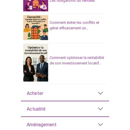
Les obligations du vendeur
Comment éviter les conflits et
gérer efficacement un...
Comment optimiser la rentabilité
de son investissement locatif...
Acheter
Actualité
Aménagement