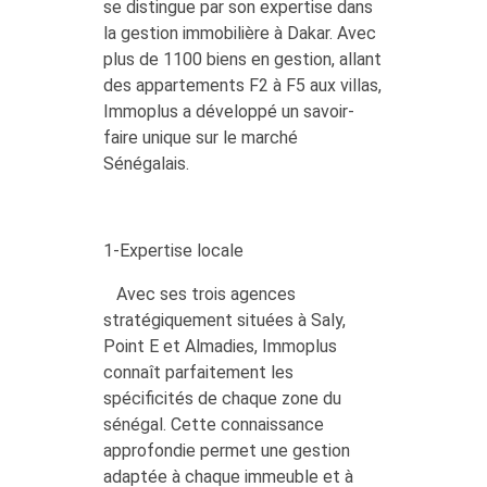
se distingue par son expertise dans
la gestion immobilière à Dakar. Avec
plus de 1100 biens en gestion, allant
des appartements F2 à F5 aux villas,
Immoplus a développé un savoir-
faire unique sur le marché
Sénégalais.
1-Expertise locale
Avec ses trois agences
stratégiquement situées à Saly,
Point E et Almadies, Immoplus
connaît parfaitement les
spécificités de chaque zone du
sénégal. Cette connaissance
approfondie permet une gestion
adaptée à chaque immeuble et à