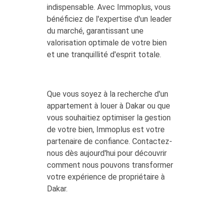
indispensable. Avec Immoplus, vous
bénéficiez de l'expertise d'un leader
du marché, garantissant une
valorisation optimale de votre bien
et une tranquillité d'esprit totale.
Que vous soyez à la recherche d'un
appartement à louer à Dakar ou que
vous souhaitiez optimiser la gestion
de votre bien, Immoplus est votre
partenaire de confiance. Contactez-
nous dès aujourd'hui pour découvrir
comment nous pouvons transformer
votre expérience de propriétaire à
Dakar.