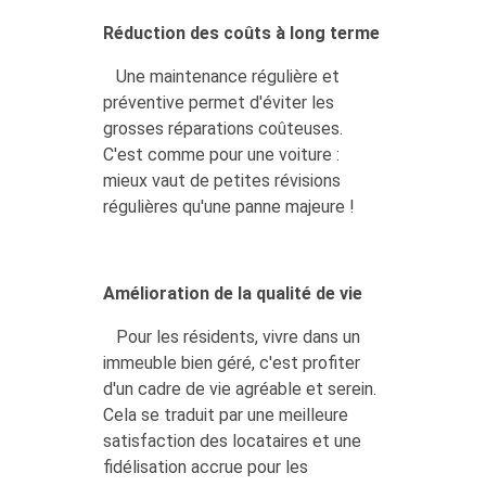
Réduction des coûts à long terme
Une maintenance régulière et
préventive permet d'éviter les
grosses réparations coûteuses.
C'est comme pour une voiture :
mieux vaut de petites révisions
régulières qu'une panne majeure !
Amélioration de la qualité de vie
Pour les résidents, vivre dans un
immeuble bien géré, c'est profiter
d'un cadre de vie agréable et serein.
Cela se traduit par une meilleure
satisfaction des locataires et une
fidélisation accrue pour les