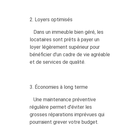
2. Loyers optimisés
Dans un immeuble bien géré, les
locataires sont prêts à payer un
loyer légèrement supérieur pour
bénéficier d'un cadre de vie agréable
et de services de qualité.
3. Économies à long terme
Une maintenance préventive
régulière permet d'éviter les
grosses réparations imprévues qui
pourraient grever votre budget.