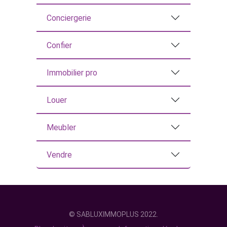
Conciergerie
Confier
Immobilier pro
Louer
Meubler
Vendre
© SABLUXIMMOPLUS 2022.