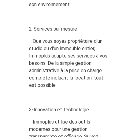
son environnement.
2-Services sur mesure
Que vous soyez propriétaire d'un
studio ou d'un immeuble entier,
Immoplus adapte ses services à vos
besoins. De la simple gestion
administrative à la prise en charge
complète incluant la location, tout
est possible.
3-Innovation et technologie
Immoplus utilise des outils
modernes pour une gestion
transparente et efficace. Suivez