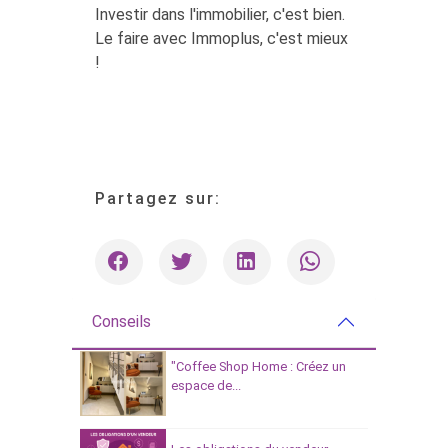
Investir dans l'immobilier, c'est bien.
Le faire avec Immoplus, c'est mieux
!
Partagez sur:
Conseils
"Coffee Shop Home : Créez un
espace de...