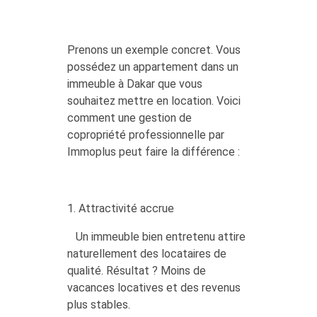
Prenons un exemple concret. Vous
possédez un appartement dans un
immeuble à Dakar que vous
souhaitez mettre en location. Voici
comment une gestion de
copropriété professionnelle par
Immoplus peut faire la différence :
1. Attractivité accrue
Un immeuble bien entretenu attire
naturellement des locataires de
qualité. Résultat ? Moins de
vacances locatives et des revenus
plus stables.