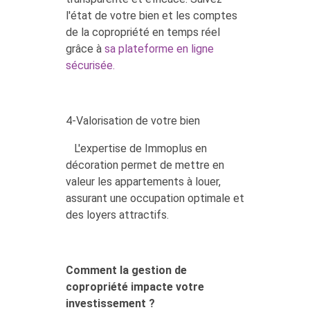
l'état de votre bien et les comptes
de la copropriété en temps réel
grâce à
sa plateforme en ligne
sécurisée.
4-Valorisation de votre bien
L'expertise de Immoplus en
décoration permet de mettre en
valeur les appartements à louer,
assurant une occupation optimale et
des loyers attractifs.
Comment la gestion de
copropriété impacte votre
investissement ?