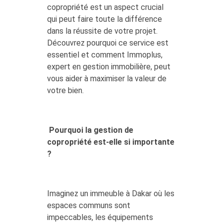
copropriété est un aspect crucial
qui peut faire toute la différence
dans la réussite de votre projet.
Découvrez pourquoi ce service est
essentiel et comment Immoplus,
expert en gestion immobilière, peut
vous aider à maximiser la valeur de
votre bien.
Pourquoi la gestion de
copropriété est-elle si importante
?
Imaginez un immeuble à Dakar où les
espaces communs sont
impeccables, les équipements