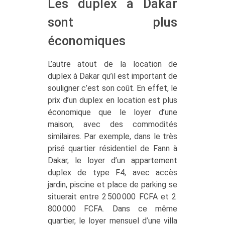
Les duplex à Dakar
sont plus
économiques
L’autre atout de la location de
duplex à Dakar qu’il est important de
souligner c’est son coût. En effet, le
prix d’un duplex en location est plus
économique que le loyer d’une
maison, avec des commodités
similaires. Par exemple, dans le très
prisé quartier résidentiel de Fann à
Dakar, le loyer d’un appartement
duplex de type F4, avec accès
jardin, piscine et place de parking se
situerait entre 2 500 000 FCFA et 2
800 000 FCFA. Dans ce même
quartier, le loyer mensuel d’une villa