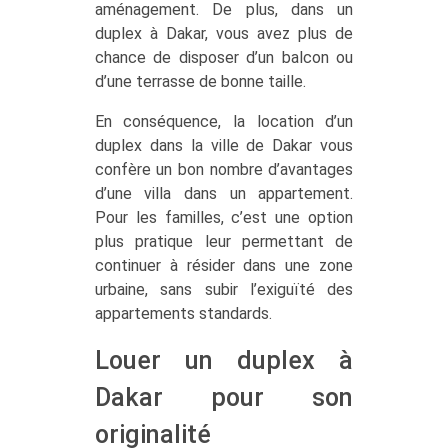
aménagement. De plus, dans un
duplex à Dakar, vous avez plus de
chance de disposer d’un balcon ou
d’une terrasse de bonne taille.
En conséquence, la location d’un
duplex dans la ville de Dakar vous
confère un bon nombre d’avantages
d’une villa dans un appartement.
Pour les familles, c’est une option
plus pratique leur permettant de
continuer à résider dans une zone
urbaine, sans subir l’exiguïté des
appartements standards.
Louer un duplex à
Dakar pour son
originalité