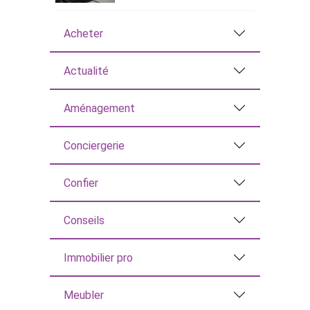
Acheter
Actualité
Aménagement
Conciergerie
Confier
Conseils
Immobilier pro
Meubler