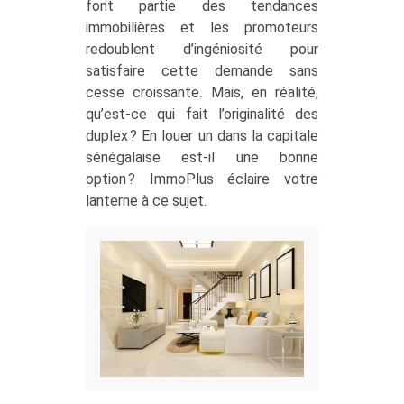
font partie des tendances
immobilières et les promoteurs
redoublent d’ingéniosité pour
satisfaire cette demande sans
cesse croissante. Mais, en réalité,
qu’est-ce qui fait l’originalité des
duplex ? En louer un dans la capitale
sénégalaise est-il une bonne
option ? ImmoPlus éclaire votre
lanterne à ce sujet.