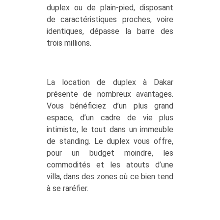
duplex ou de plain-pied, disposant
de caractéristiques proches, voire
identiques, dépasse la barre des
trois millions.
La location de duplex à Dakar
présente de nombreux avantages.
Vous bénéficiez d’un plus grand
espace, d’un cadre de vie plus
intimiste, le tout dans un immeuble
de standing. Le duplex vous offre,
pour un budget moindre, les
commodités et les atouts d’une
villa, dans des zones où ce bien tend
à se raréfier.