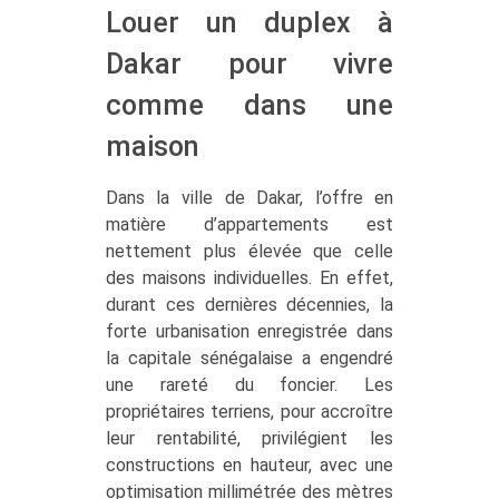
Louer un duplex à
Dakar pour vivre
comme dans une
maison
Dans la ville de Dakar, l’offre en
matière d’appartements est
nettement plus élevée que celle
des maisons individuelles. En effet,
durant ces dernières décennies, la
forte urbanisation enregistrée dans
la capitale sénégalaise a engendré
une rareté du foncier. Les
propriétaires terriens, pour accroître
leur rentabilité, privilégient les
constructions en hauteur, avec une
optimisation millimétrée des mètres