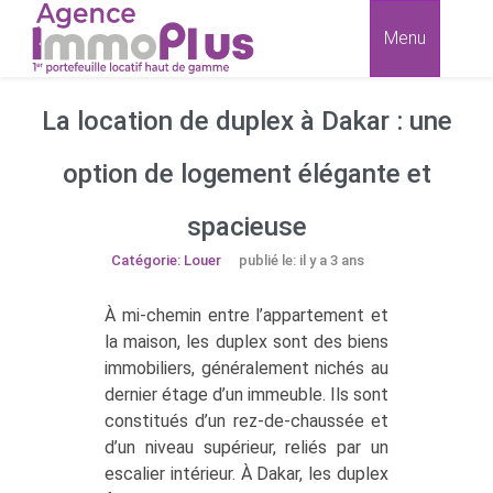
Menu
La location de duplex à Dakar : une
option de logement élégante et
spacieuse
Catégorie: Louer
publié le: il y a 3 ans
À mi-chemin entre l’appartement et
la maison, les duplex sont des biens
immobiliers, généralement nichés au
dernier étage d’un immeuble. Ils sont
constitués d’un rez-de-chaussée et
d’un niveau supérieur, reliés par un
escalier intérieur. À Dakar, les duplex