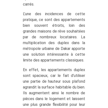
carrés.
L’une des incidences de cette
pratique, ce sont des appartements
bien souvent étroits, loin des
grandes maisons de rêve souhaitées
par de nombreux locataires. La
multiplication des duplex dans la
métropole urbaine de Dakar apporte
une solution intéressante à cette
limite des appartements classiques.
En effet, les appartements duplex
sont spacieux, car le fait d’utiliser
une partie de hauteur sous plafond
agrandit la surface habitable du bien.
Ils augmentent ainsi le nombre de
pièces dans le logement et laissent
une plus grande flexibilité pour leur