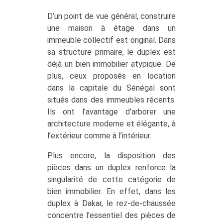
D’un point de vue général, construire
une maison à étage dans un
immeuble collectif est original. Dans
sa structure primaire, le duplex est
déjà un bien immobilier atypique. De
plus, ceux proposés en location
dans la capitale du Sénégal sont
situés dans des immeubles récents.
Ils ont l’avantage d’arborer une
architecture moderne et élégante, à
l’extérieur comme à l’intérieur.
Plus encore, la disposition des
pièces dans un duplex renforce la
singularité de cette catégorie de
bien immobilier. En effet, dans les
duplex à Dakar, le rez-de-chaussée
concentre l’essentiel des pièces de