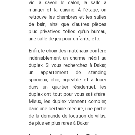
vie, à savoir le salon, la salle à
manger et la cuisine. À l’étage, on
retrouve les chambres et les salles
de bain, ainsi que d’autres pièces
plus privatives telles qu’un bureau,
une salle de jeu pour enfants, etc.
Enfin, le choix des matériaux confère
indéniablement un charme inédit au
duplex. Si vous recherchez à Dakar,
un appartement de standing
spacieux, chic, agréable et à louer
dans un quartier résidentiel, les
duplex ont tout pour vous satisfaire.
Mieux, les duplex viennent combler,
dans une certaine mesure, une partie
de la demande de location de villas,
de plus en plus rares à Dakar.