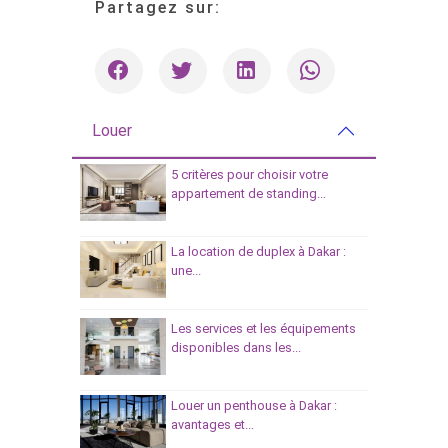
Partagez sur:
Louer
5 critères pour choisir votre
appartement de standing...
La location de duplex à Dakar :
une...
Les services et les équipements
disponibles dans les...
Louer un penthouse à Dakar :
avantages et...