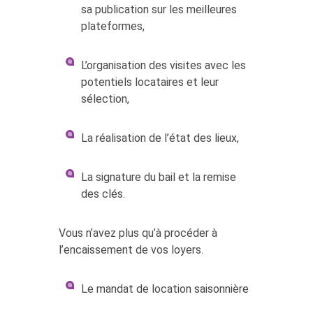
sa publication sur les meilleures
plateformes,
L’organisation des visites avec les
potentiels locataires et leur
sélection,
La réalisation de l’état des lieux,
La signature du bail et la remise
des clés.
Vous n’avez plus qu’à procéder à
l’encaissement de vos loyers.
Le mandat de location saisonnière