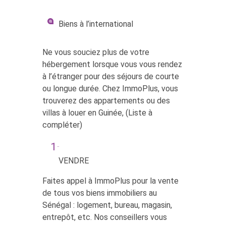
Biens à l’international
Ne vous souciez plus de votre
hébergement lorsque vous vous rendez
à l’étranger pour des séjours de courte
ou longue durée. Chez ImmoPlus, vous
trouverez des appartements ou des
villas à louer en Guinée, (Liste à
compléter)
VENDRE
Faites appel à ImmoPlus pour la vente
de tous vos biens immobiliers au
Sénégal : logement, bureau, magasin,
entrepôt, etc. Nos conseillers vous