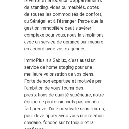
la vente et la location d’appartements
de standing, vides ou meublés, dotés
de toutes les commodités de confort,
au Sénégal et à l’étranger. Parce que la
gestion immobilière peut s’avérer
complexe pour vous, nous la simplifions
avec un service de gérance sur-mesure
en accord avec vos exigences.
ImmoPlus it’s Sablux, c’est aussi un
service de home staging pour une
meilleure valorisation de vos biens.
Forte de son expertise et motivée par
l’ambition de vous fournir des
prestations de qualité supérieure, notre
équipe de professionnels passionnés
fait preuve d’une créativité sans limites,
pour développer avec vous une relation
solidaire, fondée sur l’éthique et la