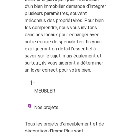
d’un bien immobilier demande d’intégrer
plusieurs paramètres, souvent
méconnus des propriétaires. Pour bien
les comprendre, nous vous invitons
dans nos locaux pour échanger avec
notre équipe de spécialistes. Ils vous
expliqueront en détail l’essentiel à
savoir sur le sujet, mais également et
surtout, ils vous aideront à déterminer
un loyer correct pour votre bien.
MEUBLER
Nos projets
Tous les projets d’ameublement et de
décoration d’ImmoPlus sont