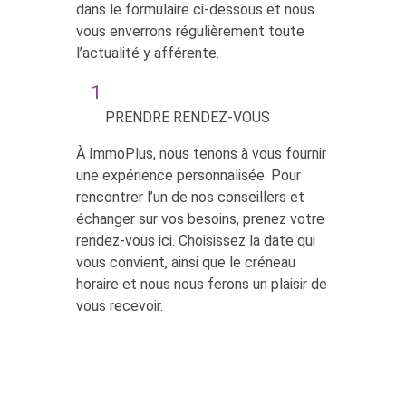
dans le formulaire ci-dessous et nous
vous enverrons régulièrement toute
l’actualité y afférente.
PRENDRE RENDEZ-VOUS
À ImmoPlus, nous tenons à vous fournir
une expérience personnalisée. Pour
rencontrer l’un de nos conseillers et
échanger sur vos besoins, prenez votre
rendez-vous ici. Choisissez la date qui
vous convient, ainsi que le créneau
horaire et nous nous ferons un plaisir de
vous recevoir.