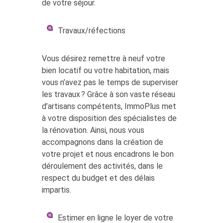
de votre séjour.
Travaux/réfections
Vous désirez remettre à neuf votre
bien locatif ou votre habitation, mais
vous n’avez pas le temps de superviser
les travaux ? Grâce à son vaste réseau
d’artisans compétents, ImmoPlus met
à votre disposition des spécialistes de
la rénovation. Ainsi, nous vous
accompagnons dans la création de
votre projet et nous encadrons le bon
déroulement des activités, dans le
respect du budget et des délais
impartis.
Estimer en ligne le loyer de votre