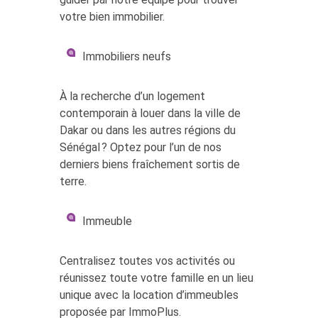
votre bien immobilier.
Immobiliers neufs
À la recherche d’un logement
contemporain à louer dans la ville de
Dakar ou dans les autres régions du
Sénégal ? Optez pour l’un de nos
derniers biens fraîchement sortis de
terre.
Immeuble
Centralisez toutes vos activités ou
réunissez toute votre famille en un lieu
unique avec la location d’immeubles
proposée par ImmoPlus.