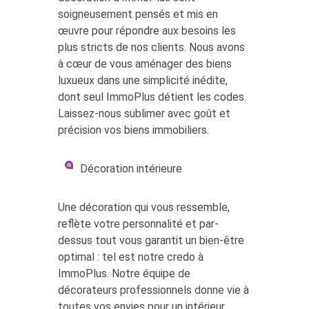
soigneusement pensés et mis en
œuvre pour répondre aux besoins les
plus stricts de nos clients. Nous avons
à cœur de vous aménager des biens
luxueux dans une simplicité inédite,
dont seul ImmoPlus détient les codes.
Laissez-nous sublimer avec goût et
précision vos biens immobiliers.
Décoration intérieure
Une décoration qui vous ressemble,
reflète votre personnalité et par-
dessus tout vous garantit un bien-être
optimal : tel est notre credo à
ImmoPlus. Notre équipe de
décorateurs professionnels donne vie à
toutes vos envies pour un intérieur