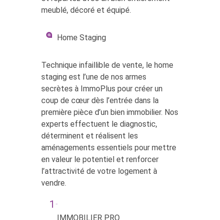
meublé, décoré et équipé.
Home Staging
Technique infaillible de vente, le home
staging est l’une de nos armes
secrètes à ImmoPlus pour créer un
coup de cœur dès l’entrée dans la
première pièce d’un bien immobilier. Nos
experts effectuent le diagnostic,
déterminent et réalisent les
aménagements essentiels pour mettre
en valeur le potentiel et renforcer
l’attractivité de votre logement à
vendre.
IMMOBILIER PRO