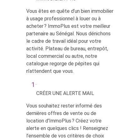
Vous êtes en quête d’un bien immobilier
à usage professionnel à louer ou à
acheter ? ImmoPlus est votre meilleur
partenaire au Sénégal. Nous dénichons
le cadre de travail idéal pour votre
activité. Plateau de bureau, entrepôt,
local commercial ou autre, notre
catalogue regorge de pépites qui
n’attendent que vous.
CRÉER UNE ALERTE MAIL
Vous souhaitez rester informé des
dernières offres de vente ou de
location d’ImmoPlus ? Créez votre
alerte en quelques clics ! Renseignez
l’ensemble de vos critères de choix