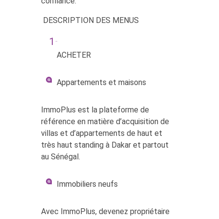
confiance.
DESCRIPTION DES MENUS
ACHETER
Appartements et maisons
ImmoPlus est la plateforme de
référence en matière d’acquisition de
villas et d’appartements de haut et
très haut standing à Dakar et partout
au Sénégal.
Immobiliers neufs
Avec ImmoPlus, devenez propriétaire