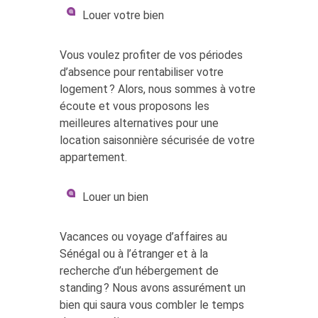
Louer votre bien
Vous voulez profiter de vos périodes
d’absence pour rentabiliser votre
logement ? Alors, nous sommes à votre
écoute et vous proposons les
meilleures alternatives pour une
location saisonnière sécurisée de votre
appartement.
Louer un bien
Vacances ou voyage d’affaires au
Sénégal ou à l’étranger et à la
recherche d’un hébergement de
standing ? Nous avons assurément un
bien qui saura vous combler le temps