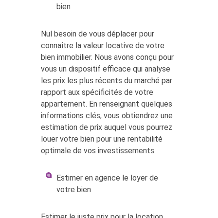
bien
Nul besoin de vous déplacer pour
connaître la valeur locative de votre
bien immobilier. Nous avons conçu pour
vous un dispositif efficace qui analyse
les prix les plus récents du marché par
rapport aux spécificités de votre
appartement. En renseignant quelques
informations clés, vous obtiendrez une
estimation de prix auquel vous pourrez
louer votre bien pour une rentabilité
optimale de vos investissements.
Estimer en agence le loyer de
votre bien
Estimer le juste prix pour la location