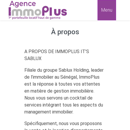
Menu
À propos
A PROPOS DE IMMOPLUS IT’S
SABLUX
Filiale du groupe Sablux Holding, leader
de l’immobilier au Sénégal, ImmoPlus
est la réponse à toutes vos attentes
en matière de gestion immobilière.
Nous vous servons un cocktail de
services intégrant tous les aspects du
management immobilier.
Spécifiquement, nous vous proposons