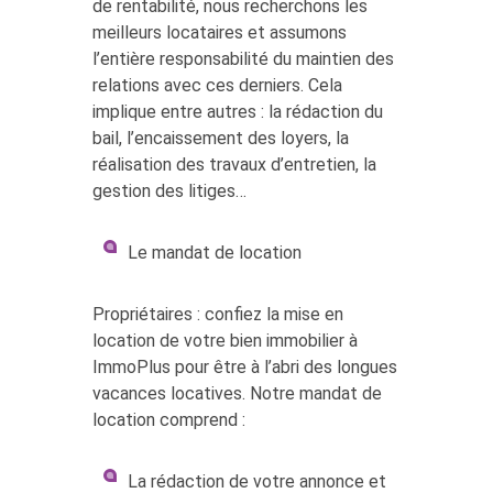
de rentabilité, nous recherchons les
meilleurs locataires et assumons
l’entière responsabilité du maintien des
relations avec ces derniers. Cela
implique entre autres : la rédaction du
bail, l’encaissement des loyers, la
réalisation des travaux d’entretien, la
gestion des litiges…
Le mandat de location
Propriétaires : confiez la mise en
location de votre bien immobilier à
ImmoPlus pour être à l’abri des longues
vacances locatives. Notre mandat de
location comprend :
La rédaction de votre annonce et