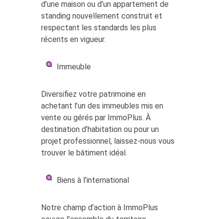
d’une maison ou d’un appartement de
standing nouvellement construit et
respectant les standards les plus
récents en vigueur.
Immeuble
Diversifiez votre patrimoine en
achetant l’un des immeubles mis en
vente ou gérés par ImmoPlus. À
destination d’habitation ou pour un
projet professionnel, laissez-nous vous
trouver le bâtiment idéal.
Biens à l’international
Notre champ d’action à ImmoPlus