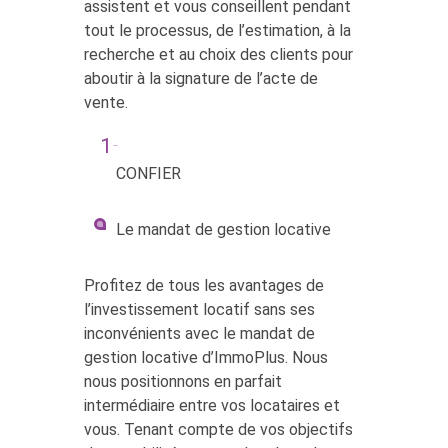
assistent et vous conseillent pendant
tout le processus, de l’estimation, à la
recherche et au choix des clients pour
aboutir à la signature de l’acte de
vente.
CONFIER
Le mandat de gestion locative
Profitez de tous les avantages de
l’investissement locatif sans ses
inconvénients avec le mandat de
gestion locative d’ImmoPlus. Nous
nous positionnons en parfait
intermédiaire entre vos locataires et
vous. Tenant compte de vos objectifs