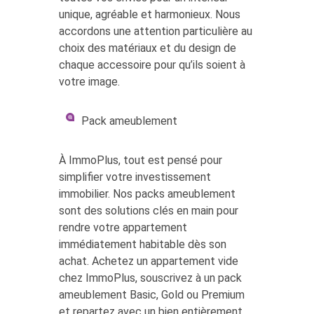
unique, agréable et harmonieux. Nous
accordons une attention particulière au
choix des matériaux et du design de
chaque accessoire pour qu’ils soient à
votre image.
Pack ameublement
À ImmoPlus, tout est pensé pour
simplifier votre investissement
immobilier. Nos packs ameublement
sont des solutions clés en main pour
rendre votre appartement
immédiatement habitable dès son
achat. Achetez un appartement vide
chez ImmoPlus, souscrivez à un pack
ameublement Basic, Gold ou Premium
et repartez avec un bien entièrement