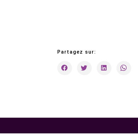
Partagez sur: