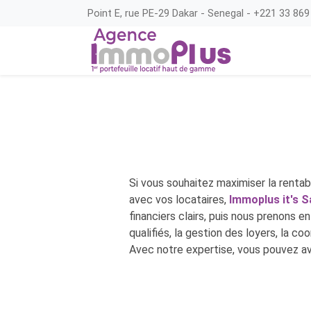
Point E, rue PE-29 Dakar - Senegal - +221 33 869
Si vous souhaitez maximiser la rentab
avec vos locataires,
Immoplus it's S
financiers clairs, puis nous prenons e
qualifiés, la gestion des loyers, la c
Avec notre expertise, vous pouvez avo