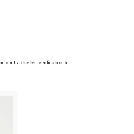
ns contractuelles, vérification de