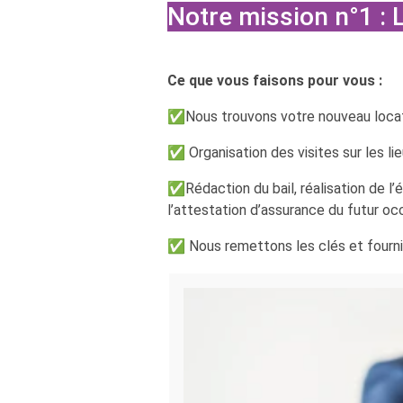
Notre mission n°1 : 
Ce que vous faisons pour vous :
✅Nous trouvons votre nouveau locat
✅ Organisation des visites sur les li
✅Rédaction du bail, réalisation de l’é
l’attestation d’assurance du futur occ
✅ Nous remettons les clés et fournis