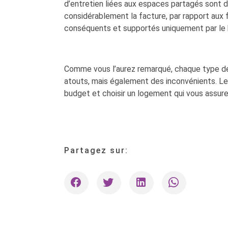
d’entretien liées aux espaces partagés sont di
considérablement la facture, par rapport aux 
conséquents et supportés uniquement par le b
Comme vous l’aurez remarqué, chaque type de 
atouts, mais également des inconvénients. Le pl
budget et choisir un logement qui vous assure
Partagez sur: