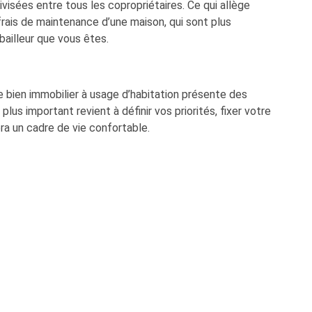
visées entre tous les copropriétaires. Ce qui allège
frais de maintenance d’une maison, qui sont plus
ailleur que vous êtes.
bien immobilier à usage d’habitation présente des
us important revient à définir vos priorités, fixer votre
ra un cadre de vie confortable.