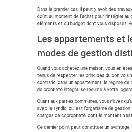
Dans le premier cas, il peut y avoir des trava
coût, au moment de l’achat pour l’intégrer au
éléments et du budget dont vous disposez, vo
Les appartements et le
modes de gestion dist
Quand vous achetez une maison, vous en êtes 
tenus de respecter les principes du bon voisi
contrario, dans un appartement, le régime de 
de propriété intégral se résume à votre loge
Quant aux parties communes, vous n’avez qu’un
avec le syndic, qui est l’organisme de gestion
charges de copropriété, dont le montant n’e
Ce dernier point peut constituer un avantage