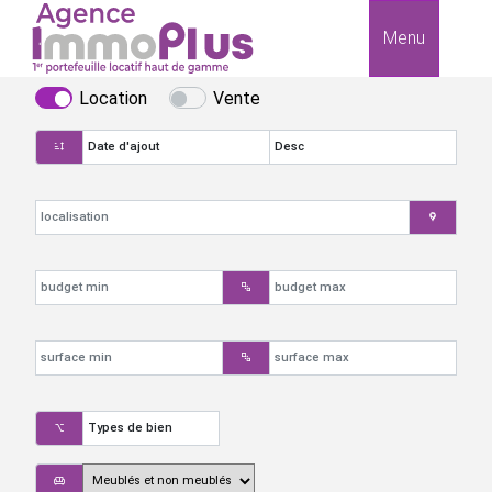
Menu
Location
Vente